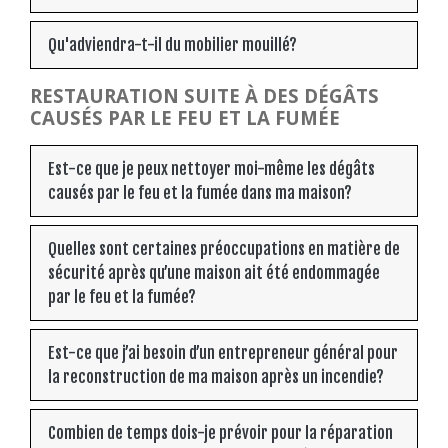
Qu'adviendra-t-il du mobilier mouillé?
RESTAURATION SUITE À DES DÉGÂTS
CAUSÉS PAR LE FEU ET LA FUMÉE
Est-ce que je peux nettoyer moi-même les dégâts
causés par le feu et la fumée dans ma maison?
Quelles sont certaines préoccupations en matière de
sécurité après qu’une maison ait été endommagée
par le feu et la fumée?
Est-ce que j’ai besoin d’un entrepreneur général pour
la reconstruction de ma maison après un incendie?
Combien de temps dois-je prévoir pour la réparation