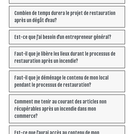
Combien de temps durera le projet de restauration
après un dégât d’eau?
Est-ce que j’ai besoin d’un entrepreneur général?
Faut-il que je libère les lieux durant le processus de
restauration après un incendie?
Faut-il que je déménage le contenu de mon local
pendant le processus de restauration?
Comment me tenir au courant des articles non
récupérables après un incendie dans mon
commerce?
Est-ce que j’aurai accès au contenu de mon