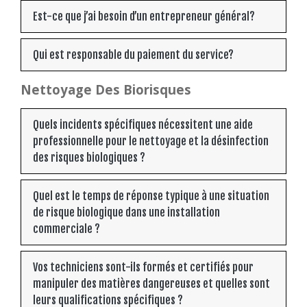
Est-ce que j’ai besoin d’un entrepreneur général?
Qui est responsable du paiement du service?
Nettoyage Des Biorisques
Quels incidents spécifiques nécessitent une aide
professionnelle pour le nettoyage et la désinfection
des risques biologiques ?
Quel est le temps de réponse typique à une situation
de risque biologique dans une installation
commerciale ?
Vos techniciens sont-ils formés et certifiés pour
manipuler des matières dangereuses et quelles sont
leurs qualifications spécifiques ?