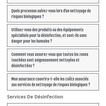
Quels processus suivez-vous lors d’un nettoyage de
risques biologiques ?
Utilisez-vous des produits ou des équipements
spécialisés pour la désinfection, et sont-ils sans
danger pour les humains ?
Comment vous assurez-vous que toutes les zones
touchées sont soigneusement nettoyées et
désinfectées ?
Mon assurance couvrira-t-elle les coûts associés
aux services de nettoyage de risques biologiques ?
Services De Désinfection