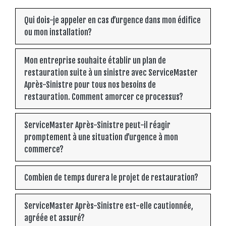
Qui dois-je appeler en cas d’urgence dans mon édifice
ou mon installation?
Mon entreprise souhaite établir un plan de
restauration suite à un sinistre avec ServiceMaster
Après-Sinistre pour tous nos besoins de
restauration. Comment amorcer ce processus?
ServiceMaster Après-Sinistre peut-il réagir
promptement à une situation d’urgence à mon
commerce?
Combien de temps durera le projet de restauration?
ServiceMaster Après-Sinistre est-elle cautionnée,
agréée et assuré?