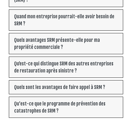
(SRM) ?
Quand mon entreprise pourrait-elle avoir besoin de
SRM ?
Quels avantages SRM présente-elle pour ma
propriété commerciale ?
Qu’est-ce qui distingue SRM des autres entreprises
de restauration après sinistre ?
Quels sont les avantages de faire appel à SRM ?
Qu'est-ce que le programme de prévention des
catastrophes de SRM ?