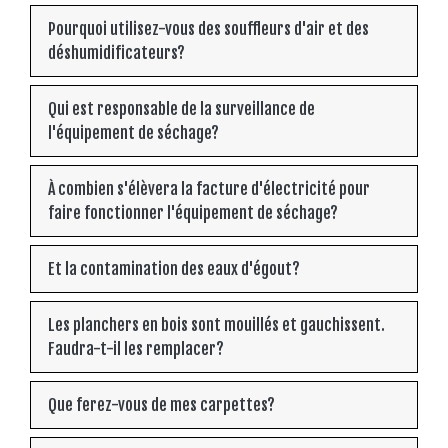
Pourquoi utilisez-vous des souffleurs d'air et des
déshumidificateurs?
Qui est responsable de la surveillance de
l'équipement de séchage?
À combien s'élèvera la facture d'électricité pour
faire fonctionner l'équipement de séchage?
Et la contamination des eaux d'égout?
Les planchers en bois sont mouillés et gauchissent.
Faudra-t-il les remplacer?
Que ferez-vous de mes carpettes?