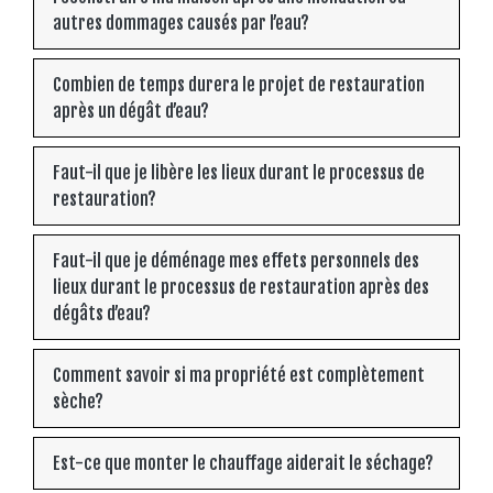
autres dommages causés par l’eau?
Combien de temps durera le projet de restauration
après un dégât d’eau?
Faut-il que je libère les lieux durant le processus de
restauration?
Faut-il que je déménage mes effets personnels des
lieux durant le processus de restauration après des
dégâts d’eau?
Comment savoir si ma propriété est complètement
sèche?
Est-ce que monter le chauffage aiderait le séchage?