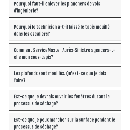
Pourquoi faut-il enlever les planchers de vois
d’ingénierie?
Pourquoi le technicien a-t-il laissé le tapis mouillé
dans les escaliers?
Comment ServiceMaster Après-Sinistre agencera-t-
elle mon sous-tapis?
Les plafonds sont mouillés. Qu'est-ce que je dois
faire?
Est-ce que je devrais ouvrir les fenêtres durant le
processus de séchage?
Est-ce que je peux marcher sur la surface pendant le
processus de séchage?