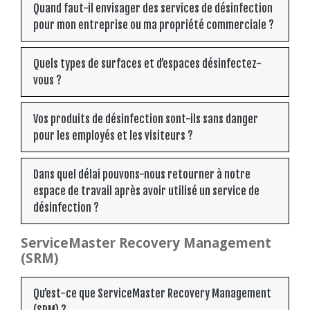
Quand faut-il envisager des services de désinfection
pour mon entreprise ou ma propriété commerciale ?
Quels types de surfaces et d’espaces désinfectez-
vous ?
Vos produits de désinfection sont-ils sans danger
pour les employés et les visiteurs ?
Dans quel délai pouvons-nous retourner à notre
espace de travail après avoir utilisé un service de
désinfection ?
ServiceMaster Recovery Management
(SRM)
Qu’est-ce que ServiceMaster Recovery Management