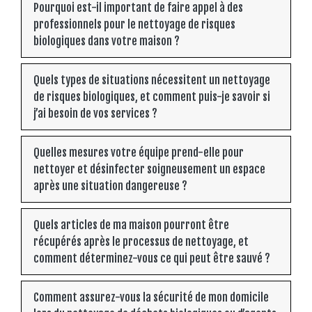
Pourquoi est-il important de faire appel à des
professionnels pour le nettoyage de risques
biologiques dans votre maison ?
Quels types de situations nécessitent un nettoyage
de risques biologiques, et comment puis-je savoir si
j’ai besoin de vos services ?
Quelles mesures votre équipe prend-elle pour
nettoyer et désinfecter soigneusement un espace
après une situation dangereuse ?
Quels articles de ma maison pourront être
récupérés après le processus de nettoyage, et
comment déterminez-vous ce qui peut être sauvé ?
Comment assurez-vous la sécurité de mon domicile