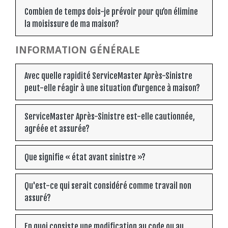
Combien de temps dois-je prévoir pour qu’on élimine
la moisissure de ma maison?
INFORMATION GÉNÉRALE
Avec quelle rapidité ServiceMaster Après-Sinistre
peut-elle réagir à une situation d’urgence à maison?
ServiceMaster Après-Sinistre est-elle cautionnée,
agréée et assurée?
Que signifie « état avant sinistre »?
Qu'est-ce qui serait considéré comme travail non
assuré?
En quoi consiste une modification au code ou au