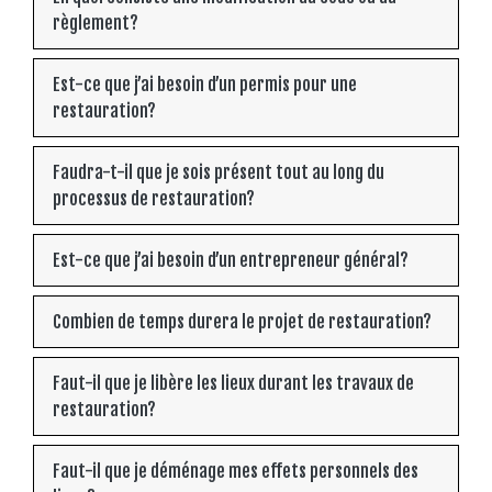
règlement?
Est-ce que j’ai besoin d’un permis pour une
restauration?
Faudra-t-il que je sois présent tout au long du
processus de restauration?
Est-ce que j’ai besoin d’un entrepreneur général?
Combien de temps durera le projet de restauration?
Faut-il que je libère les lieux durant les travaux de
restauration?
Faut-il que je déménage mes effets personnels des