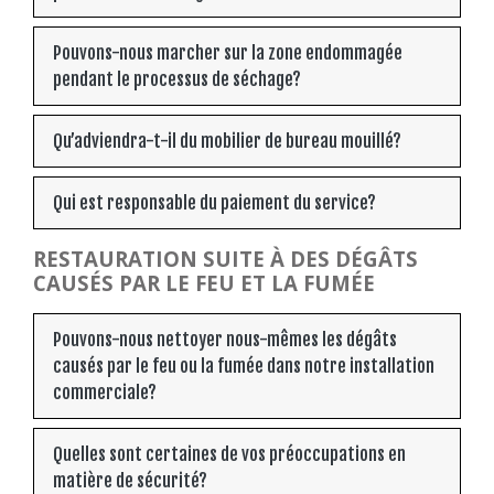
Pouvons-nous marcher sur la zone endommagée
pendant le processus de séchage?
Qu’adviendra-t-il du mobilier de bureau mouillé?
Qui est responsable du paiement du service?
RESTAURATION SUITE À DES DÉGÂTS
CAUSÉS PAR LE FEU ET LA FUMÉE
Pouvons-nous nettoyer nous-mêmes les dégâts
causés par le feu ou la fumée dans notre installation
commerciale?
Quelles sont certaines de vos préoccupations en
matière de sécurité?