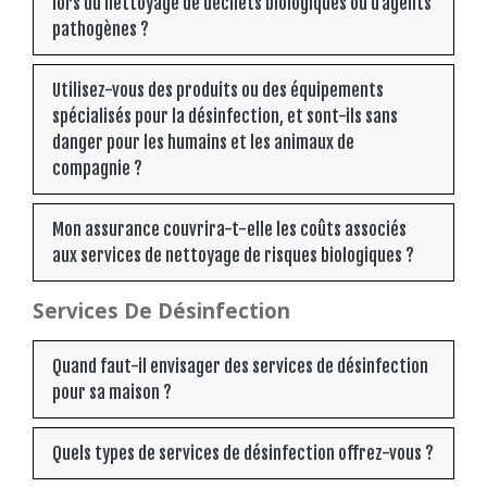
lors du nettoyage de déchets biologiques ou d’agents
pathogènes ?
Utilisez-vous des produits ou des équipements
spécialisés pour la désinfection, et sont-ils sans
danger pour les humains et les animaux de
compagnie ?
Mon assurance couvrira-t-elle les coûts associés
aux services de nettoyage de risques biologiques ?
Services De Désinfection
Quand faut-il envisager des services de désinfection
pour sa maison ?
Quels types de services de désinfection offrez-vous ?