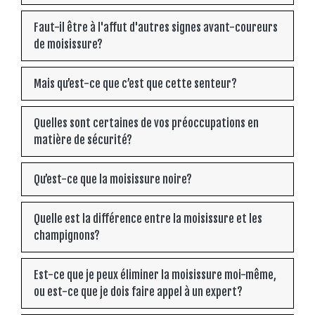
Faut-il être à l'affut d'autres signes avant-coureurs
de moisissure?
Mais qu’est-ce que c’est que cette senteur?
Quelles sont certaines de vos préoccupations en
matière de sécurité?
Qu’est-ce que la moisissure noire?
Quelle est la différence entre la moisissure et les
champignons?
Est-ce que je peux éliminer la moisissure moi-même,
ou est-ce que je dois faire appel à un expert?