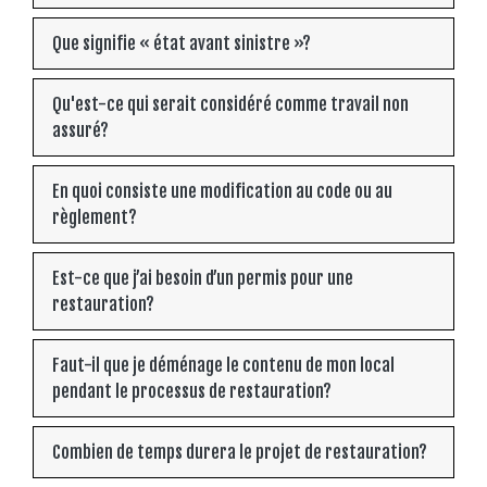
Que signifie « état avant sinistre »?
Qu'est-ce qui serait considéré comme travail non
assuré?
En quoi consiste une modification au code ou au
règlement?
Est-ce que j’ai besoin d’un permis pour une
restauration?
Faut-il que je déménage le contenu de mon local
pendant le processus de restauration?
Combien de temps durera le projet de restauration?