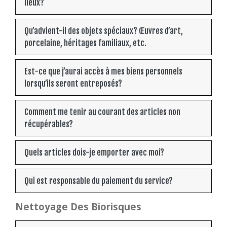
lieux?
Qu’advient-il des objets spéciaux? Œuvres d’art,
porcelaine, héritages familiaux, etc.
Est-ce que j’aurai accès à mes biens personnels
lorsqu’ils seront entreposés?
Comment me tenir au courant des articles non
récupérables?
Quels articles dois-je emporter avec moi?
Qui est responsable du paiement du service?
Nettoyage Des Biorisques