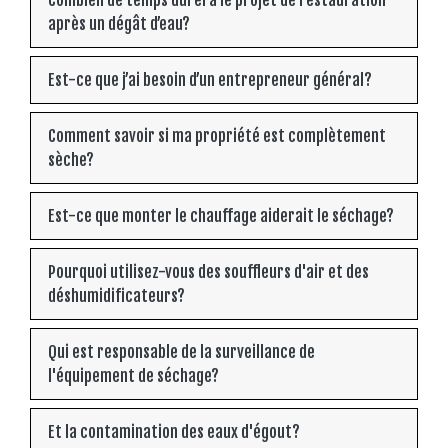
Combien de temps durera le projet de restauration
après un dégât d’eau?
Est-ce que j’ai besoin d’un entrepreneur général?
Comment savoir si ma propriété est complètement
sèche?
Est-ce que monter le chauffage aiderait le séchage?
Pourquoi utilisez-vous des souffleurs d'air et des
déshumidificateurs?
Qui est responsable de la surveillance de
l'équipement de séchage?
Et la contamination des eaux d'égout?