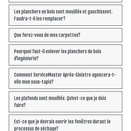
Les planchers en bois sont mouillés et gauchissent.
Faudra-t-il les remplacer?
Que ferez-vous de mes carpettes?
Pourquoi faut-il enlever les planchers de bois
d’ingénierie?
Comment ServiceMaster Après-Sinistre agencera-t-
elle mon sous-tapis?
Les plafonds sont mouillés. Qu’est-ce que je dois
faire?
Est-ce que je devrais ouvrir les fenêtres durant le
processus de séchage?