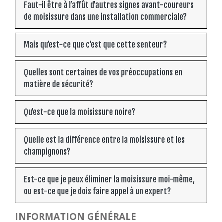
Faut-il être à l’affût d’autres signes avant-coureurs
de moisissure dans une installation commerciale?
Mais qu’est-ce que c’est que cette senteur?
Quelles sont certaines de vos préoccupations en
matière de sécurité?
Qu’est-ce que la moisissure noire?
Quelle est la différence entre la moisissure et les
champignons?
Est-ce que je peux éliminer la moisissure moi-même,
ou est-ce que je dois faire appel à un expert?
INFORMATION GÉNÉRALE