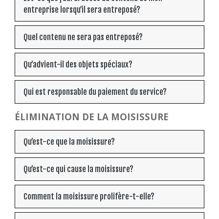
entreprise lorsqu’il sera entreposé?
Quel contenu ne sera pas entreposé?
Qu’advient-il des objets spéciaux?
Qui est responsable du paiement du service?
ÉLIMINATION DE LA MOISISSURE
Qu’est-ce que la moisissure?
Qu’est-ce qui cause la moisissure?
Comment la moisissure prolifère-t-elle?