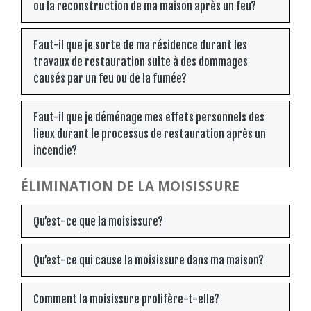
ou la reconstruction de ma maison après un feu?
Faut-il que je sorte de ma résidence durant les
travaux de restauration suite à des dommages
causés par un feu ou de la fumée?
Faut-il que je déménage mes effets personnels des
lieux durant le processus de restauration après un
incendie?
ÉLIMINATION DE LA MOISISSURE
Qu’est-ce que la moisissure?
Qu’est-ce qui cause la moisissure dans ma maison?
Comment la moisissure prolifère-t-elle?