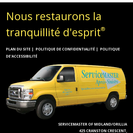
Nous restaurons la
tranquillité d'esprit
®
PLAN DU SITE
POLITIQUE DE CONFIDENTIALITÉ
POLITIQUE
DE'ACCESSIBILITÉ
SERVICEMASTER OF MIDLAND/ORILLIA
425 CRANSTON CRESCENT,